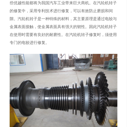
些优越性能都将为我国汽车工业带来巨大商机。在汽轮机转子
的修复中，采用专利技术进行修复，可以有效防止磨损和间
隙。汽轮机转子是一种特殊的材料，其主要原理是通过电较与
金属表面接触，使金属表面具有强大的韧性。因此汽轮机转子
在使用时需要有良好的耐磨性。在汽轮机转子修复时，须使用
专门的电较进行修复。