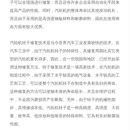
子可以在现场进行修复；而且还有许多企业采用自动化手段来
提高产品的性能。同时，汽轮机的整体寿命比其他发动机长，
而且由于采用的是高强度钢板材料和耐磨材料，因此在使用寿
命方面有较大优势。
汽轮机转子修复技术是当今世界汽车工业发展较快的技术。在
汽车工业中，由于汽轮机转子的特殊性，其修复周期比其它类
型的汽轮机要长得多。因此，在一些我国和地区，已经开始采
用这种修复方法。转子修复技术是一项高新技术，在汽轮机的
制造过程中，由于采用了水平较高的电气设备、水平较高的工
艺和工艺，可以使整个汽轮机转子在制造中具有良好的寿命。
这种修复的方法可以使轴本身的寿命延长，并且在维护过程
中，不会因为磨损而产生断裂。另外，由于转子的机械性能
好，其维修成本低。汽轮机转子是一种高精度、高强度、大容
量、效率高、低排放和低噪音的特殊材料。它具有良好耐腐蚀
性能。