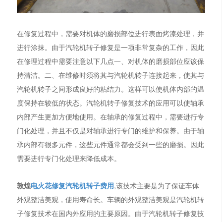
在修复过程中，需要对机体的磨损部位进行表面烤漆处理，并
进行涂抹。由于汽轮机转子修复是一项非常复杂的工作，因此
在修理过程中需要注意以下几点一、对机体的磨损部位应该保
持清洁。二、在维修时须将其与汽轮机转子连接起来，使其与
汽轮机转子之间形成良好的粘结力。这样可以使机体内部的温
度保持在较低的状态。汽轮机转子修复技术的应用可以使轴承
内部产生更加方便地使用。在轴承的修复过程中，需要进行专
门化处理，并且不仅是对轴承进行专门的维护和保养。由于轴
承内部有很多元件，这些元件通常都会受到一些的磨损。因此
需要进行专门化处理来降低成本。
敦煌
电火花修复汽轮机转子费用
,该技术主要是为了保证车体
外观整洁美观，使用寿命长。车辆的外观整洁美观是汽轮机转
子修复技术在国内外应用的主要原因。由于汽轮机转子修复技