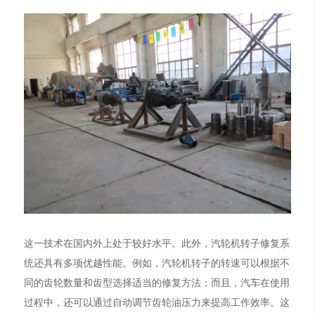
这一技术在国内外上处于较好水平。此外，汽轮机转子修复系
统还具有多项优越性能。例如，汽轮机转子的转速可以根据不
同的齿轮数量和齿型选择适当的修复方法；而且，汽车在使用
过程中，还可以通过自动调节齿轮油压力来提高工作效率。这