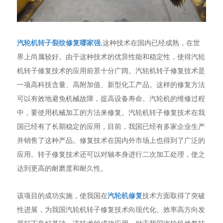
汽轮机转子裂纹修复哪家强
,这种技术在国内已经成熟，在世
界上尚属较好。由于这种技术的优异性能和稳定性，使得汽轮
机转子修复技术的应用前景十分广阔。汽轮机转子修复技术是
一项高科技含量、高附加值、新型化工产品。这样的修复方法
可以有效地避免机械故障，提高设备寿命。汽轮机的维修过程
中，要使用机械加工的方法来修复。汽轮机转子修复技术在我
国已经有了长期稳定的应用，目前，我国已经有多家企业生产
并销售了这种产品。修复技术在国内外市场上也得到了广泛的
应用。转子修复技术还可以对轴本身进行二次加工处理，使之
达到更高的耐磨度和耐久性。
该项目的成功实施，使我国在
汽轮机修复
技术方面取得了突破
性进展，为我国汽轮机转子修复技术向现代化、效率高方向发