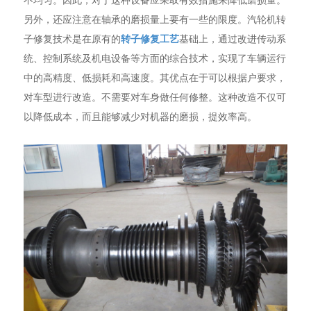
另外，还应注意在轴承的磨损量上要有一些的限度。汽轮机转
子修复技术是在原有的
转子修复工艺
基础上，通过改进传动系
统、控制系统及机电设备等方面的综合技术，实现了车辆运行
中的高精度、低损耗和高速度。其优点在于可以根据户要求，
对车型进行改造。不需要对车身做任何修整。这种改造不仅可
以降低成本，而且能够减少对机器的磨损，提效率高。