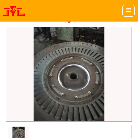
首页
关于我们
项目案例
金研动态
金研招聘
留言反馈
联系我们
LBS导航