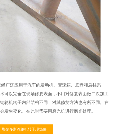
已经广泛应用于汽车的发动机、变速箱、底盘和悬挂系
术可以完全在现场修复表面，不用对修复表面做二次加工
钢轮机转子内部结构不同，对其修复方法也有所不同。在
会发生变化。在此时需要用磨光机进行磨光处理。
鄂尔多斯汽轮机转子现场修...