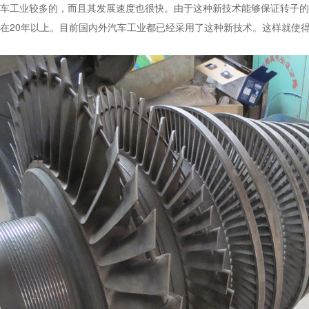
车工业较多的，而且其发展速度也很快。由于这种新技术能够保证转子的
在20年以上。目前国内外汽车工业都已经采用了这种新技术。这样就使