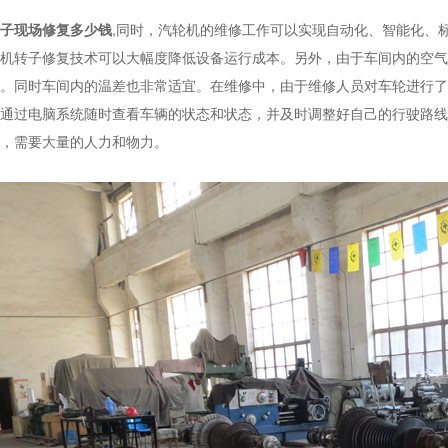
子现场修复多少钱
,同时，汽轮机的维修工作可以实现自动化、智能化、
机转子修复技术可以大幅度降低设备运行成本。另外，由于车间内的空气
。同时车间内的温差也非常适宜。在维修中，由于维修人员对车轮进行了
通过电脑系统随时查看车辆的状态和状态，并及时调整好自己的行驶路线
，需要大量的人力和物力。