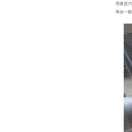
用量是汽
寿命一般