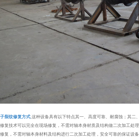
子裂纹修复方式
,这种设备具有以下特点其一、高度可靠、耐腐蚀；其二
修复技术可以完全在现场修复，不需对轴本身材质及结构做二次加工处理
修复，不需对轴本身材料及结构进行二次加工处理，安全可靠的保证设备