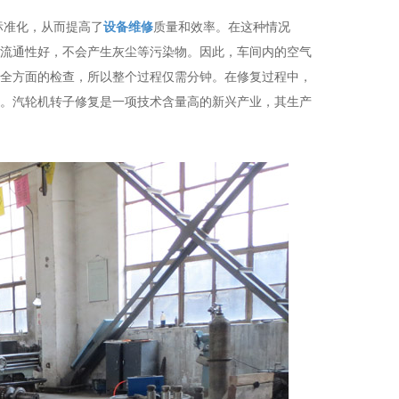
标准化，从而提高了
设备维修
质量和效率。在这种情况
流通性好，不会产生灰尘等污染物。因此，车间内的空气
全方面的检查，所以整个过程仅需分钟。在修复过程中，
。汽轮机转子修复是一项技术含量高的新兴产业，其生产