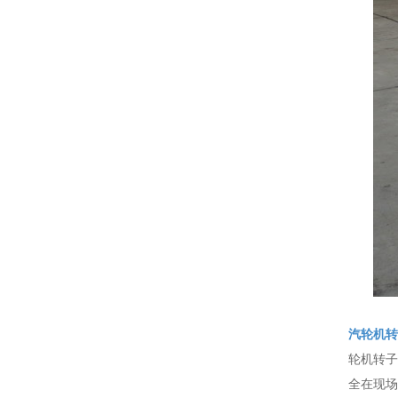
汽轮机转
轮机转子
全在现场