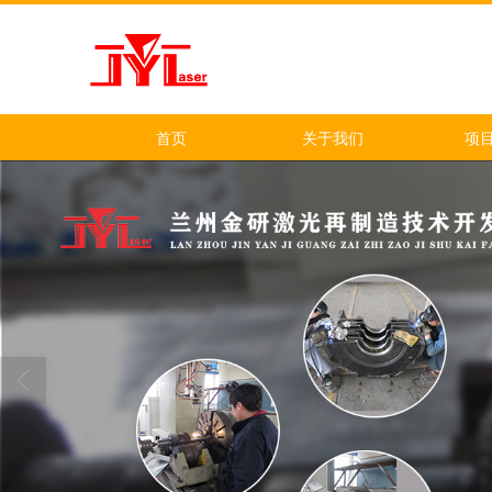
首页
关于我们
项