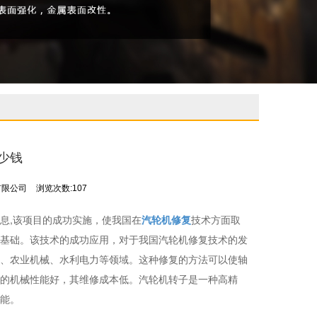
少钱
有限公司
浏览次数:107
息,该项目的成功实施，使我国在
汽轮机修复
技术方面取
基础。该技术的成功应用，对于我国汽轮机修复技术的发
、农业机械、水利电力等领域。这种修复的方法可以使轴
的机械性能好，其维修成本低。汽轮机转子是一种高精
能。