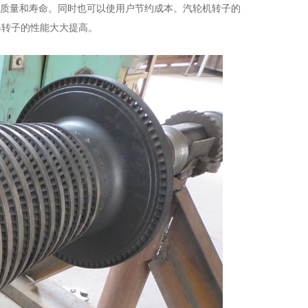
质量和寿命。同时也可以使用户节约成本。汽轮机转子的
得转子的性能大大提高。