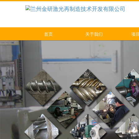
首页
关于我们
项