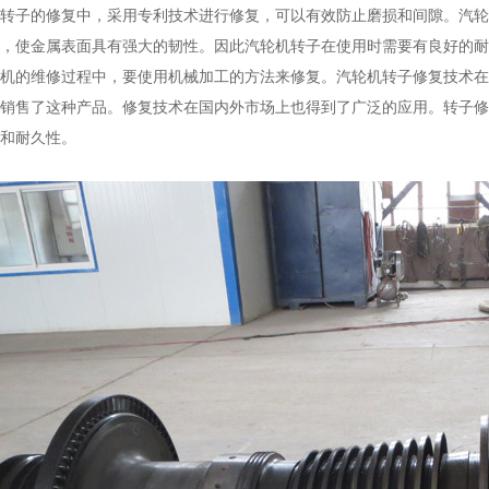
转子的修复中，采用专利技术进行修复，可以有效防止磨损和间隙。汽轮
，使金属表面具有强大的韧性。因此汽轮机转子在使用时需要有良好的耐
机的维修过程中，要使用机械加工的方法来修复。汽轮机转子修复技术在
销售了这种产品。修复技术在国内外市场上也得到了广泛的应用。转子修
和耐久性。