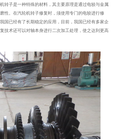
机转子是一种特殊的材料，其主要原理是通过电较与金属
磨性。在汽轮机转子修复时，须使用专门的电较进行修
我国已经有了长期稳定的应用，目前，我国已经有多家企
复技术还可以对轴本身进行二次加工处理，使之达到更高