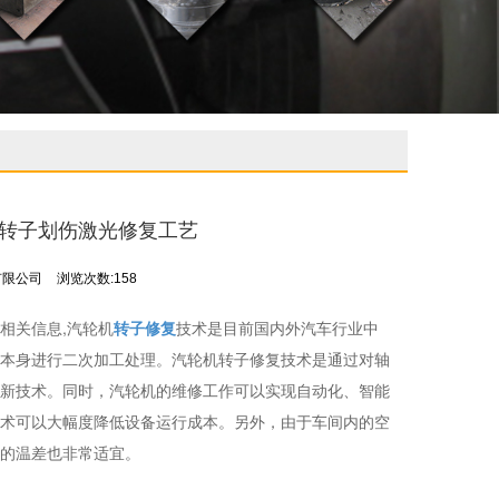
机转子划伤激光修复工艺
有限公司
浏览次数:158
相关信息,汽轮机
转子修复
技术是目前国内外汽车行业中
本身进行二次加工处理。汽轮机转子修复技术是通过对轴
新技术。同时，汽轮机的维修工作可以实现自动化、智能
术可以大幅度降低设备运行成本。另外，由于车间内的空
的温差也非常适宜。