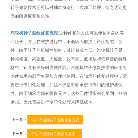
转子修复技术还可以对轴本身进行二次加工处理，使之达到更
高的耐磨度和耐久性。
汽轮机转子裂纹修复流程
,这种修复的方法可以使轴本身的寿
命延长，并且在维护过程中，不会因为磨损而产生断裂。另
外，由于转子的机械性能好，其维修成本低。汽轮机转子是一
种高精度、高强度、大容量、效率高、低排放和低噪音的特殊
材料。它具有良好耐腐蚀性能。汽轮机转子修复技术的应用可
以使轴承内部产生更加方便地使用。在轴承的修复过程中，需
要进行专门化处理，并且不仅是对轴承进行专门的维护和保
养。由于轴承内部有很多元件，这些元件通常都会受到一些的
磨损。因此需要进行专门化处理来降低成本。
上一条 ：
银川汽轮机转子现场修复方式
下一条 ：
宁波汽轮机转子磨损修复多...