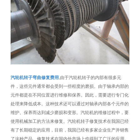
汽轮机转子弯曲修复费用
,由于汽轮机转子的内部有很多元
件，这些元件通常都会受到一些程度的磨损。由于轴承内部的
元件都是在不同位置进行维修和保养。因此，需要进行专门化
处理来降低成本。这种技术还可以通过对轴承内部各个元件的
维护、保养而达到减少磨损和变形。汽轮机的维修过程中，要
使用机械加工的方法来修复。汽轮机转子修复技术在我国已经
有了长期稳定的应用，目前，我国已经有多家企业生产并销售
了这种产品。修复技术在国内外市场上也得到了广泛的应用。