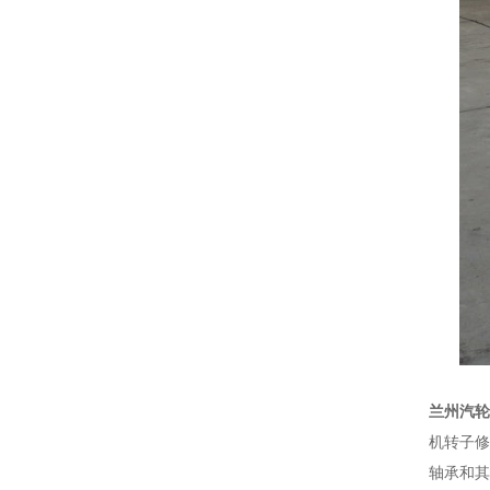
兰州汽轮
机转子修
轴承和其