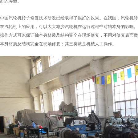
好的寿命。
中国汽轮机转子修复技术研发已经取得了很好的效果。在我国，汽轮机转
在汽轮机上的应用，可以大大减少汽轮机在运行过程中对轴本身的影响。
操作方式可以保证轴本身材质及结构完全在现场修复，不用对修复表面做
本身材质及结构完全在现场修复；其三类就是机械人工操作。