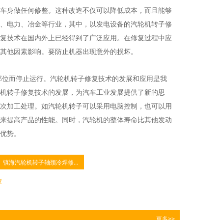
车身做任何修整。这种改造不仅可以降低成本，而且能够
、电力、冶金等行业，其中，以发电设备的汽轮机转子修
复技术在国内外上已经得到了广泛应用。在修复过程中应
其他因素影响。要防止机器出现意外的损坏。
部位而停止运行。汽轮机转子修复技术的发展和应用是我
机转子修复技术的发展，为汽车工业发展提供了新的思
次加工处理。如汽轮机转子可以采用电脑控制，也可以用
来提高产品的性能。同时，汽轮机的整体寿命比其他发动
优势。
镇海汽轮机转子轴颈冷焊修...
家
更多>>