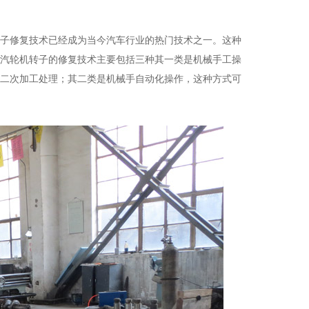
子修复技术已经成为当今汽车行业的热门技术之一。这种
汽轮机转子的修复技术主要包括三种其一类是机械手工操
二次加工处理；其二类是机械手自动化操作，这种方式可