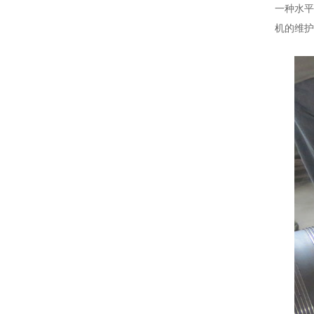
一种水平
机的维护