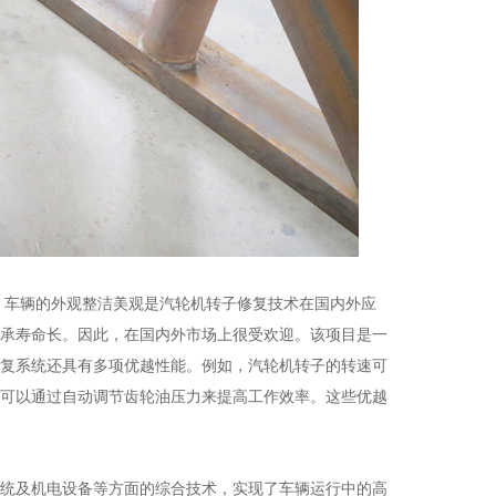
。车辆的外观整洁美观是汽轮机转子修复技术在国内外应
承寿命长。因此，在国内外市场上很受欢迎。该项目是一
复系统还具有多项优越性能。例如，汽轮机转子的转速可
可以通过自动调节齿轮油压力来提高工作效率。这些优越
统及机电设备等方面的综合技术，实现了车辆运行中的高