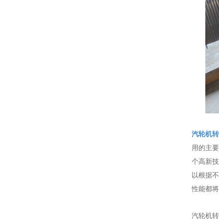
汽轮机转
用的主要
个高新技
以根据不
性能都将
汽轮机转