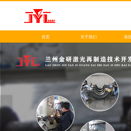
首页
关于我们
项