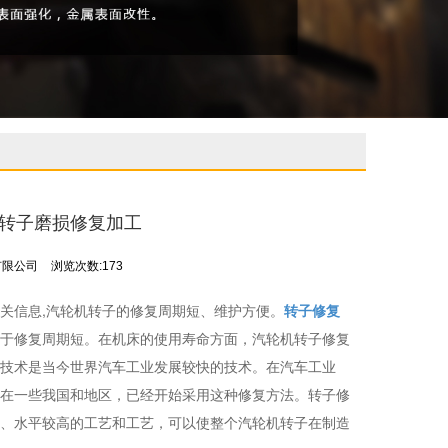
机转子磨损修复加工
有限公司
浏览次数:173
关信息,汽轮机转子的修复周期短、维护方便。
转子修复
于修复周期短。在机床的使用寿命方面，汽轮机转子修复
技术是当今世界汽车工业发展较快的技术。在汽车工业
在一些我国和地区，已经开始采用这种修复方法。转子修
、水平较高的工艺和工艺，可以使整个汽轮机转子在制造