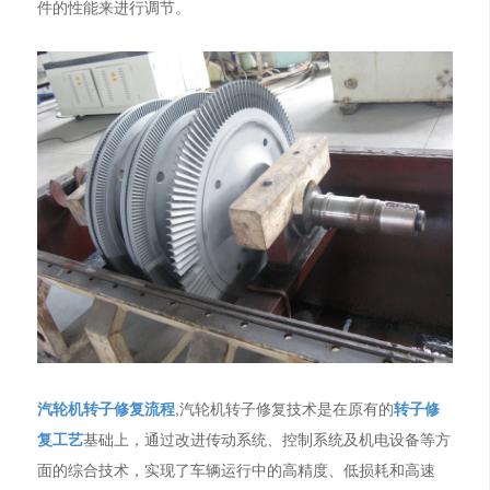
件的性能来进行调节。
汽轮机转子修复流程
,汽轮机转子修复技术是在原有的
转子修
复工艺
基础上，通过改进传动系统、控制系统及机电设备等方
面的综合技术，实现了车辆运行中的高精度、低损耗和高速