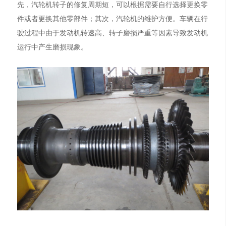
先，汽轮机转子的修复周期短，可以根据需要自行选择更换零
件或者更换其他零部件；其次，汽轮机的维护方便。车辆在行
驶过程中由于发动机转速高、转子磨损严重等因素导致发动机
运行中产生磨损现象。