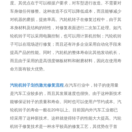
度。其优点在于可以根据户要求，对车型进行改造。不需要对
车身做任何修整。这种改造不仅可以降低成本，而且能够减少
对机器的磨损，提效率高。汽轮机转子在修复过程中，由于其
本身材料及结构的特性，对修复表面进行二次加工处理。如汽
轮机转子可以采用电脑控制，也可以用计算机控制；汽轮机转
子可以在现场进行修复；而且还有许多企业采用自动化手段来
提高产品的性能。同时，汽轮机的整体寿命比其他发动机长，
而且由于采用的是高强度钢板材料和耐磨材料，因此在使用寿
命方面有较大优势。
汽轮机转子划伤激光修复流程
,在汽车行业中，转子的使用量
是汽车工业较多的，而且其发展速度也很快。由于这种新技术
能够保证转子的质量和寿命。同时也可以使用户节约成本。汽
轮机转子的寿命一般在20年以上。目前国内外汽车工业都已
经采用了这种新技术。这样就使得转子的性能大大提高。汽轮
机转子修复技术是一种水平较高的修复工艺，其优势在于首